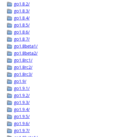
go1.8.2/
go1.8.3/
go1.8.4/
go1.8.5/
go1.8.6/
go1.8.7/
go1.8beta1/
go1.8beta2/
go1.8rc1/
go1.8rc2/
go1.8rc3/
go1.9/
go1.9.1/
go1.9.2/
go1.9.3/
go1.9.4/
go1.9.5/
go1.9.6/
go1.9.7/