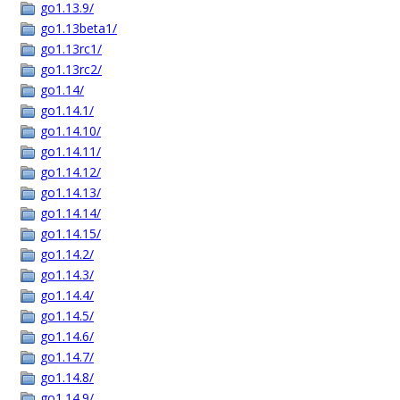
go1.13.9/
go1.13beta1/
go1.13rc1/
go1.13rc2/
go1.14/
go1.14.1/
go1.14.10/
go1.14.11/
go1.14.12/
go1.14.13/
go1.14.14/
go1.14.15/
go1.14.2/
go1.14.3/
go1.14.4/
go1.14.5/
go1.14.6/
go1.14.7/
go1.14.8/
go1.14.9/