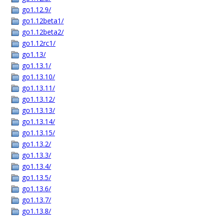
go1.12.9/
go1.12beta1/
go1.12beta2/
go1.12rc1/
go1.13/
go1.13.1/
go1.13.10/
go1.13.11/
go1.13.12/
go1.13.13/
go1.13.14/
go1.13.15/
go1.13.2/
go1.13.3/
go1.13.4/
go1.13.5/
go1.13.6/
go1.13.7/
go1.13.8/