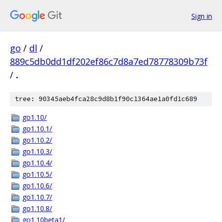
Sign in
go
/
dl
/
889c5db0dd1df202ef86c7d8a7ed78778309b73f
/
.
tree: 90345aeb4fca28c9d8b1f90c1364ae1a0fd1c689
go1.10/
go1.10.1/
go1.10.2/
go1.10.3/
go1.10.4/
go1.10.5/
go1.10.6/
go1.10.7/
go1.10.8/
go1.10beta1/